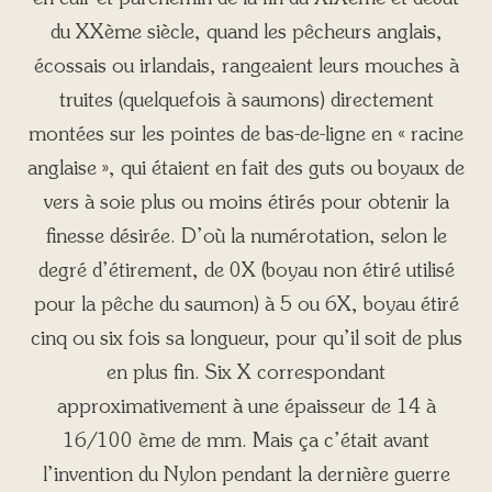
du XXème siècle, quand les pêcheurs anglais,
écossais ou irlandais, rangeaient leurs mouches à
truites (quelquefois à saumons) directement
montées sur les pointes de bas-de-ligne en « racine
anglaise », qui étaient en fait des guts ou boyaux de
vers à soie plus ou moins étirés pour obtenir la
finesse désirée. D’où la numérotation, selon le
degré d’étirement, de 0X (boyau non étiré utilisé
pour la pêche du saumon) à 5 ou 6X, boyau étiré
cinq ou six fois sa longueur, pour qu’il soit de plus
en plus fin. Six X correspondant
approximativement à une épaisseur de 14 à
16/100 ème de mm. Mais ça c’était avant
l’invention du Nylon pendant la dernière guerre