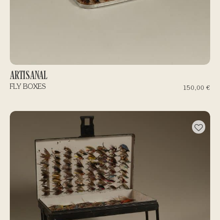
ARTISANAL
FLY BOXES
150,00
€