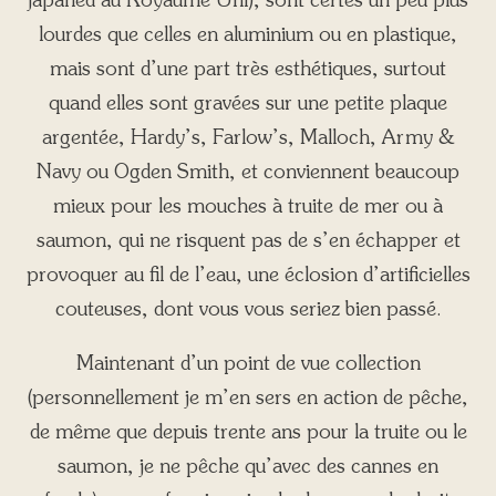
japaned au Royaume Uni), sont certes un peu plus
lourdes que celles en aluminium ou en plastique,
mais sont d’une part très esthétiques, surtout
quand elles sont gravées sur une petite plaque
argentée, Hardy’s, Farlow’s, Malloch, Army &
Navy ou Ogden Smith, et conviennent beaucoup
mieux pour les mouches à truite de mer ou à
saumon, qui ne risquent pas de s’en échapper et
provoquer au fil de l’eau, une éclosion d’artificielles
couteuses, dont vous vous seriez bien passé.
Maintenant d’un point de vue collection
(personnellement je m’en sers en action de pêche,
de même que depuis trente ans pour la truite ou le
saumon, je ne pêche qu’avec des cannes en