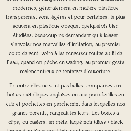
modernes, généralement en matière plastique
transparente, sont légères et pour certaines, le plus
souvent en plastique opaque, quelquefois bien
étudiées, beaucoup ne demandent qu’à laisser
s’envoler nos merveilles d’imitation, au premier
coup de vent, voire à les renverser toutes au fil de
l’eau, quand on pêche en wading, au premier geste
malencontreux de tentative d’ouverture.
En outre elles ne sont pas belles, comparées aux
boites métalliques anglaises ou aux portefeuilles en
cuir et pochettes en parchemin, dans lesquelles nos
grands-parents, rangeait les leurs. Les boîtes à
clips, ou casiers, en métal laqué noir (dites « black