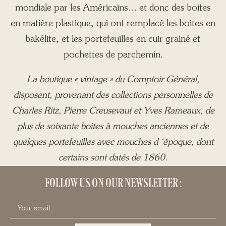
mondiale par les Américains… et donc des boites
en matière plastique, qui ont remplacé les boites en
bakélite, et les portefeuilles en cuir grainé et
pochettes de parchemin.
La boutique « vintage » du Comptoir Général,
disposent, provenant des collections personnelles de
Charles Ritz, Pierre Creusevaut et Yves Rameaux, de
plus de soixante boites à mouches anciennes et de
quelques portefeuilles avec mouches d ‘époque, dont
certains sont datés de 1860.
FOLLOW US ON OUR NEWSLETTER :