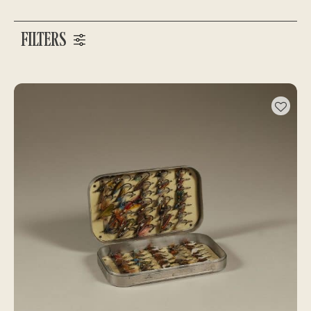
FILTERS