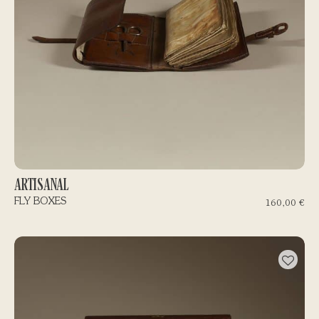
ARTISANAL
FLY BOXES
160,00
€