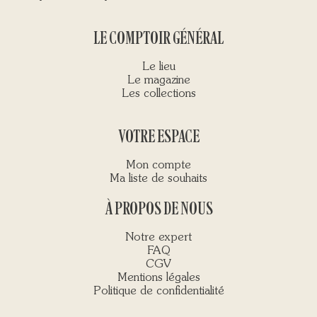
LE COMPTOIR GÉNÉRAL
Le lieu
Le magazine
Les collections
VOTRE ESPACE
Mon compte
Ma liste de souhaits
À PROPOS DE NOUS
Notre expert
FAQ
CGV
Mentions légales
Politique de confidentialité