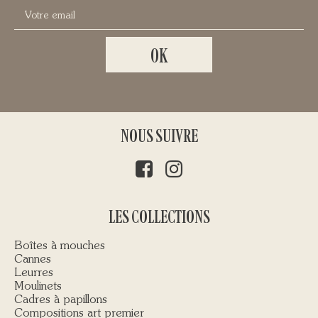
NOUS SUIVRE
LES COLLECTIONS
Boîtes à mouches
Cannes
Leurres
Moulinets
Cadres à papillons
Compositions art premier