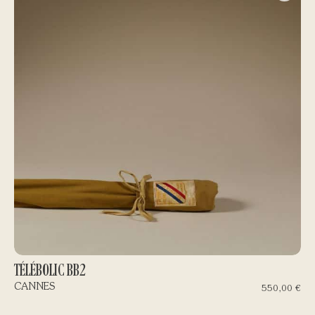
TÉLÉBOLIC BB2
CANNES
550,00
€