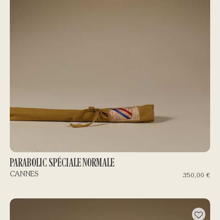
PARABOLIC SPÉCIALE NORMALE
CANNES
350,00
€