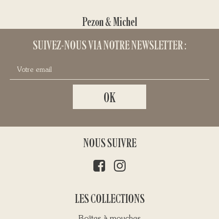
Pezon & Michel
SUIVEZ-NOUS VIA NOTRE NEWSLETTER :
NOUS SUIVRE
LES COLLECTIONS