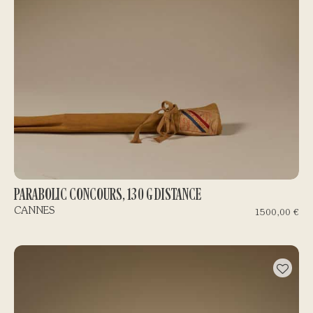
PARABOLIC CONCOURS, 130 G DISTANCE
CANNES
1500,00
€