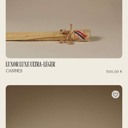
LUXOR LUXE ULTRA-LÉGER
CANNES
500,00
€