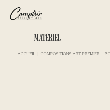
MATÉRIEL
ACCUEIL
COMPOSITIONS ART PREMIER
BO