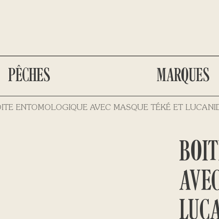
PÊCHES
MARQUES
ITE ENTOMOLOGIQUE AVEC MASQUE TÉKÉ ET LUCANI
BOI
AVEC
LUC