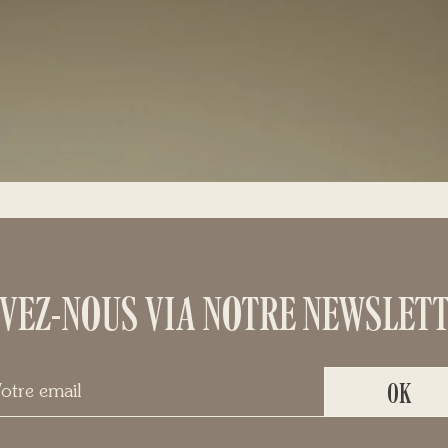
VEZ-NOUS VIA NOTRE NEWSLETT