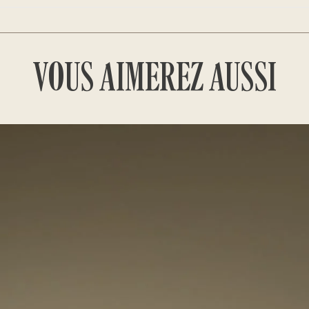
VOUS AIMEREZ AUSSI