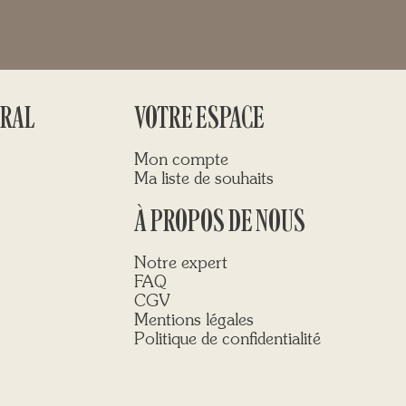
ÉRAL
VOTRE ESPACE
Mon compte
Ma liste de souhaits
À PROPOS DE NOUS
Notre expert
FAQ
CGV
Mentions légales
Politique de confidentialité