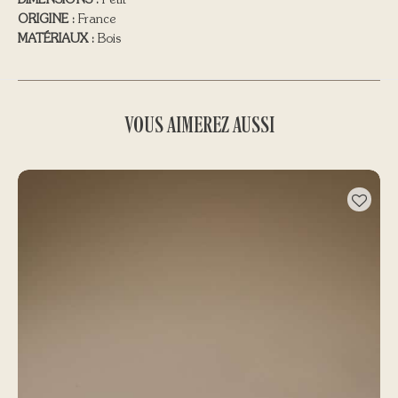
DIMENSIONS :
Petit
ORIGINE :
France
MATÉRIAUX :
Bois
VOUS AIMEREZ AUSSI