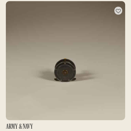
ARMY & NAVY