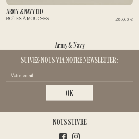
ARMY & NAVY LTD
BOÎTES À MOUCHES
200,00
€
Army & Navy
SUIVEZ-NOUS VIA NOTRE NEWSLETTER :
NOUS SUIVRE