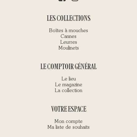
LES COLLECTIONS
Boîtes à mouches
Cannes
Leurres
Moulinets
LE COMPTOIR GÉNÉRAL
Le lieu
Le magazine
La collection
VOTRE ESPACE
Mon compte
Ma liste de souhaits