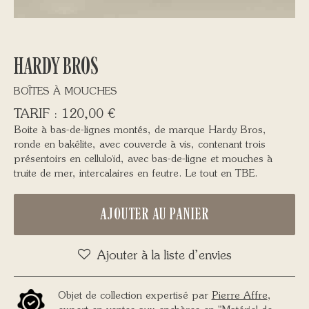
HARDY BROS
BOÎTES À MOUCHES
120,00
€
Boite à bas-de-lignes montés, de marque Hardy Bros,
ronde en bakélite, avec couvercle à vis, contenant trois
présentoirs en celluloïd, avec bas-de-ligne et mouches à
truite de mer, intercalaires en feutre. Le tout en TBE.
AJOUTER AU PANIER
Ajouter à la liste d’envies
Objet de collection expertisé par
Pierre Affre
,