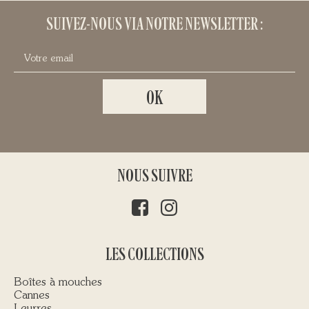
SUIVEZ-NOUS VIA NOTRE NEWSLETTER :
NOUS SUIVRE
LES COLLECTIONS
Boîtes à mouches
Cannes