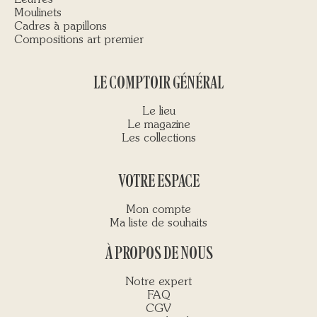
Leurres
Moulinets
Cadres à papillons
Compositions art premier
LE COMPTOIR GÉNÉRAL
Le lieu
Le magazine
Les collections
VOTRE ESPACE
Mon compte
Ma liste de souhaits
À PROPOS DE NOUS
Notre expert
FAQ
CGV