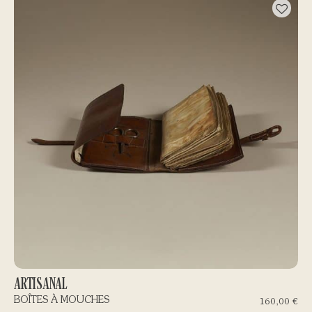
ARTISANAL
BOÎTES À MOUCHES
160,00
€