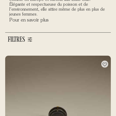
Élégante et respectueuse du poisson et de
l’environnement, elle attire même de plus en plus de
jeunes femmes.
Pour en savoir plus
FILTRES