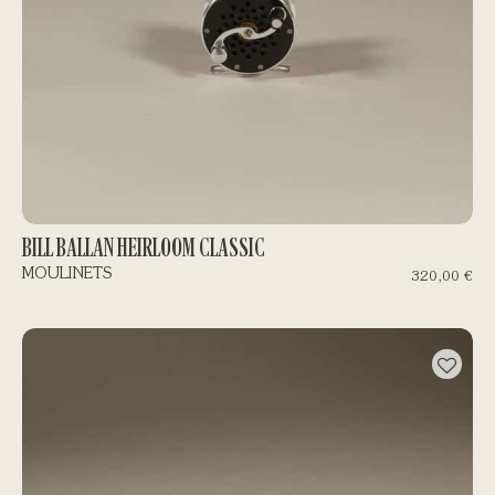
BILL BALLAN HEIRLOOM CLASSIC
MOULINETS
320,00
€