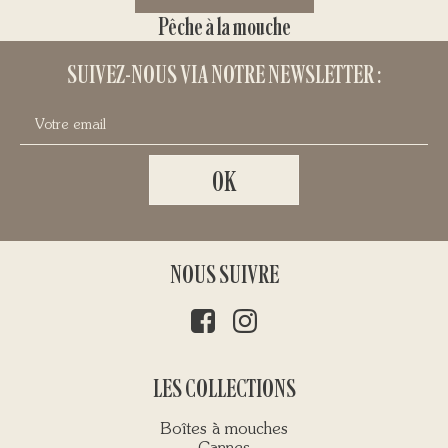
Pêche à la mouche
SUIVEZ-NOUS VIA NOTRE NEWSLETTER :
NOUS SUIVRE
LES COLLECTIONS
Boîtes à mouches