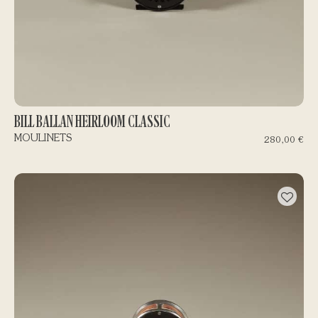
BILL BALLAN HEIRLOOM CLASSIC
MOULINETS
280,00
€