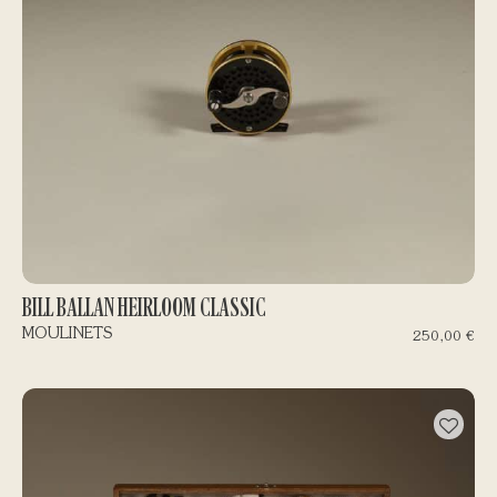
BILL BALLAN HEIRLOOM CLASSIC
MOULINETS
250,00
€