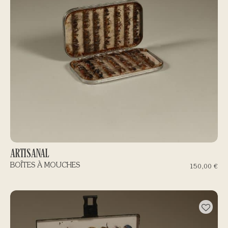
ARTISANAL
BOÎTES À MOUCHES
150,00
€