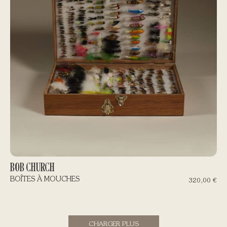
BOB CHURCH
BOÎTES À MOUCHES
320,00
€
CHARGER PLUS