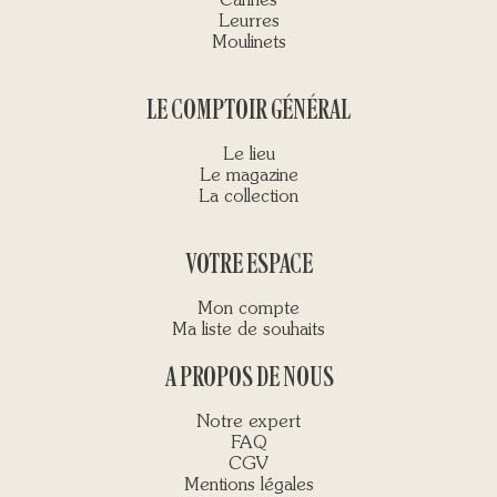
Cannes
Leurres
Moulinets
LE COMPTOIR GÉNÉRAL
Le lieu
Le magazine
La collection
VOTRE ESPACE
Mon compte
Ma liste de souhaits
A PROPOS DE NOUS
Notre expert
FAQ
CGV
Mentions légales