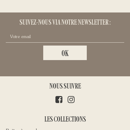
LEURRES
70,00
€
SUIVEZ-NOUS VIA NOTRE NEWSLETTER :
NOUS SUIVRE
LES COLLECTIONS