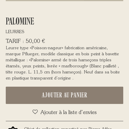
PALOMINE
LEURRES
50,00
€
Leurre type «Poisson-nageur» fabrication américaine,
marque Pflueger, modèle classique en bois peint à bavette
métallique : «Palomine» armé de trois hameçons triples
étamés, yeux peints, livrée « marlborough» (Blanc pailleté ,
tête rouge. L. 11,5 cm (hors hameçon). Neuf dans sa boite
en plastique transparent d’origine .
AJOUTER AU PANIER
Ajouter à la liste d’envies