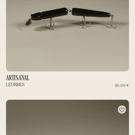
ARTISANAL
LEURRES
45,00
€