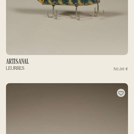
ARTISANAL
LEURRES
50,00
€