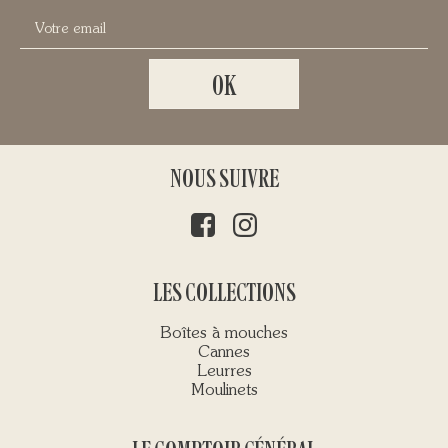
NOUS SUIVRE
LES COLLECTIONS
Boîtes à mouches
Cannes
Leurres
Moulinets