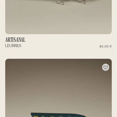
ARTISANAL
LEURRES
40,00
€