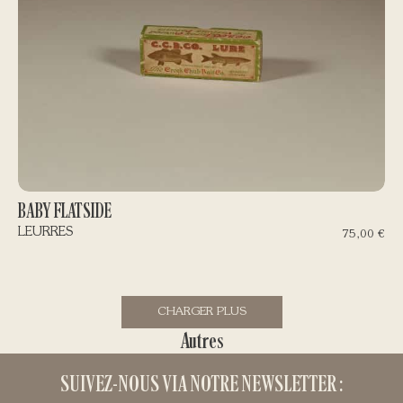
BABY FLATSIDE
LEURRES
75,00
€
CHARGER PLUS
Autres
SUIVEZ-NOUS VIA NOTRE NEWSLETTER :