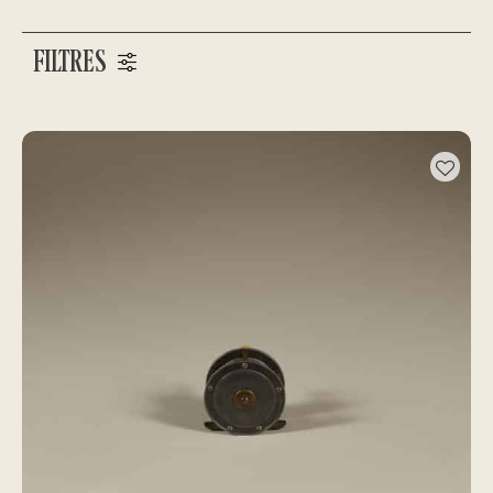
FILTRES