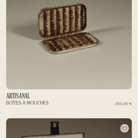
ARTISANAL
BOÎTES À MOUCHES
150,00
€