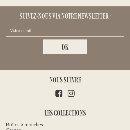
SUIVEZ-NOUS VIA NOTRE NEWSLETTER :
NOUS SUIVRE
LES COLLECTIONS
Boîtes à mouches