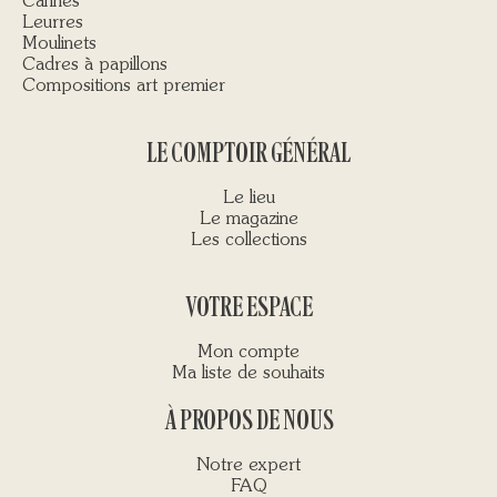
Cannes
Leurres
Moulinets
Cadres à papillons
Compositions art premier
LE COMPTOIR GÉNÉRAL
Le lieu
Le magazine
Les collections
VOTRE ESPACE
Mon compte
Ma liste de souhaits
À PROPOS DE NOUS
Notre expert
FAQ