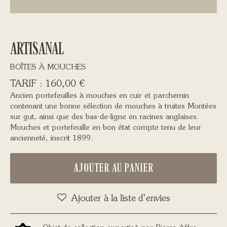
ARTISANAL
BOÎTES À MOUCHES
160,00
€
Ancien portefeuilles à mouches en cuir et parchemin
contenant une bonne sélection de mouches à truites Montées
sur gut, ainsi que des bas-de-ligne en racines anglaises.
Mouches et portefeuille en bon état compte tenu de leur
ancienneté, inscrit 1899.
AJOUTER AU PANIER
Ajouter à la liste d’envies