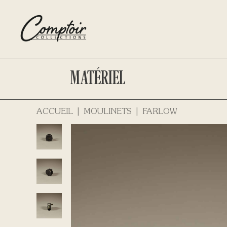
MATÉRIEL
ACCUEIL
MOULINETS
FARLOW