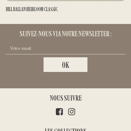
BILL BALLAN HEIRLOOM CLASSIC
MOULINETS
280,00
€
SUIVEZ-NOUS VIA NOTRE NEWSLETTER :
NOUS SUIVRE