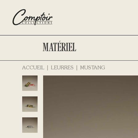
MATÉRIEL
ACCUEIL
LEURRES
MUSTANG