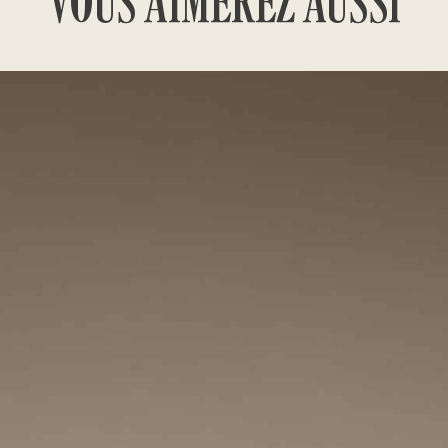
VOUS AIMEREZ AUSSI