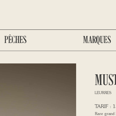
PÊCHES
MARQUES
MUS
LEURRES
1
Rare grand l