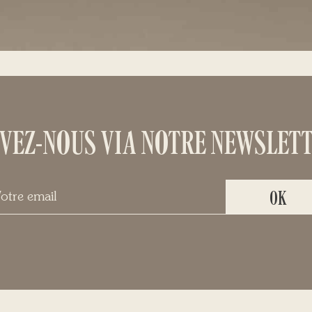
VEZ-NOUS VIA NOTRE NEWSLETT