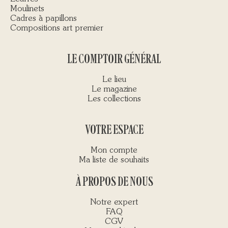
Moulinets
Cadres à papillons
Compositions art premier
LE COMPTOIR GÉNÉRAL
Le lieu
Le magazine
Les collections
VOTRE ESPACE
Mon compte
Ma liste de souhaits
À PROPOS DE NOUS
Notre expert
FAQ
CGV