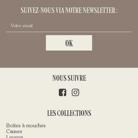
SUIVEZ-NOUS VIA NOTRE NEWSLETTER :
NOUS SUIVRE
LES COLLECTIONS
Boîtes à mouches
Cannes
Leurres