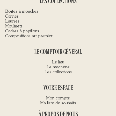
LES COLLECTIONS
Boîtes à mouches
Cannes
Leurres
Moulinets
Cadres à papillons
Compositions art premier
LE COMPTOIR GÉNÉRAL
Le lieu
Le magazine
Les collections
VOTRE ESPACE
Mon compte
Ma liste de souhaits
À PROPOS DE NOUS