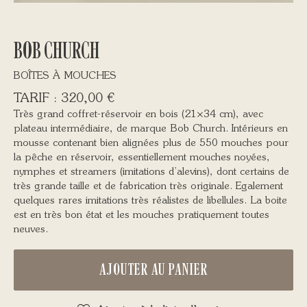
BOB CHURCH
BOÎTES À MOUCHES
320,00
€
Très grand coffret-réservoir en bois (21×34 cm), avec
plateau intermédiaire, de marque Bob Church. Intérieurs en
mousse contenant bien alignées plus de 550 mouches pour
la pêche en réservoir, essentiellement mouches noyées,
nymphes et streamers (imitations d’alevins), dont certains de
très grande taille et de fabrication très originale. Egalement
quelques rares imitations très réalistes de libellules. La boite
est en très bon état et les mouches pratiquement toutes
neuves.
AJOUTER AU PANIER