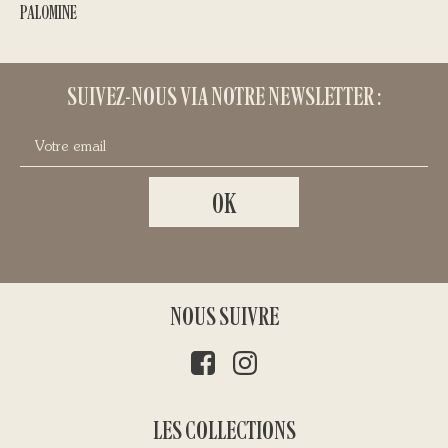
PALOMINE
LEURRES
80,00
€
SUIVEZ-NOUS VIA NOTRE NEWSLETTER :
NOUS SUIVRE
LES COLLECTIONS