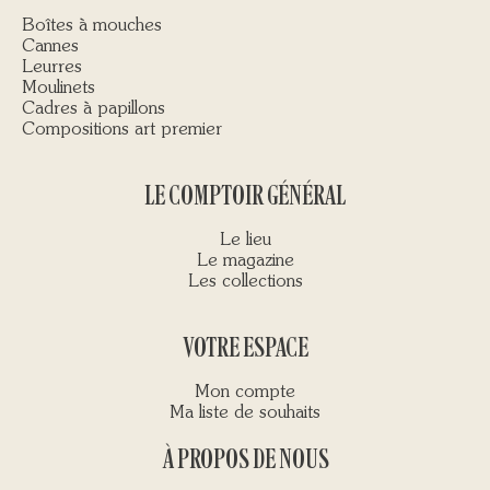
Boîtes à mouches
Cannes
Leurres
Moulinets
Cadres à papillons
Compositions art premier
LE COMPTOIR GÉNÉRAL
Le lieu
Le magazine
Les collections
VOTRE ESPACE
Mon compte
Ma liste de souhaits
À PROPOS DE NOUS