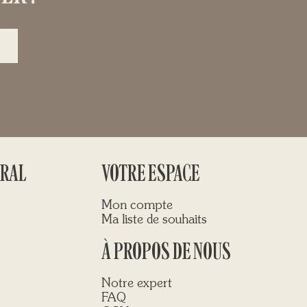
ÉRAL
VOTRE ESPACE
Mon compte
Ma liste de souhaits
À PROPOS DE NOUS
Notre expert
FAQ