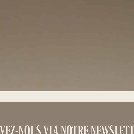
VEZ-NOUS VIA NOTRE NEWSLETT