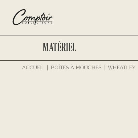
MATÉRIEL
ACCUEIL
BOÎTES À MOUCHES
WHEATLEY